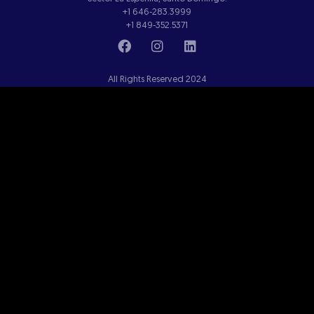
+1 646-283.3999
+1 849-352.5371
All Rights Reserved 2024