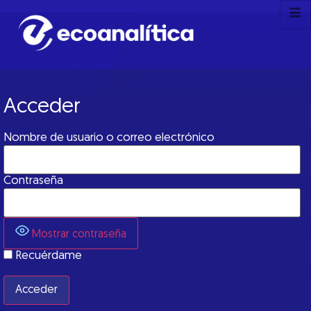
Acceder
Nombre de usuario o correo electrónico
Contraseña
Mostrar contraseña
Recuérdame