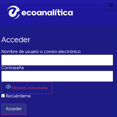
Acceder
Nombre de usuario o correo electrónico
Contraseña
Mostrar contraseña
Recuérdame