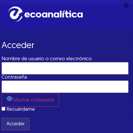
Acceder
Nombre de usuario o correo electrónico
Contraseña
Mostrar contraseña
Recuérdame