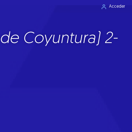
Acceder
de Coyuntura) 2-