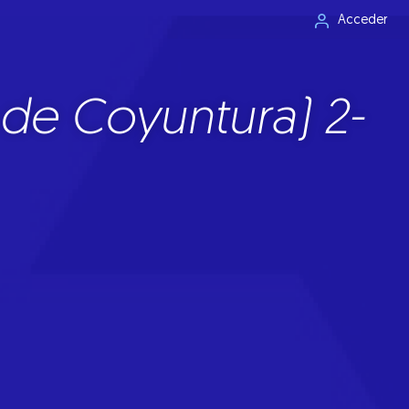
Acceder
de Coyuntura) 2-