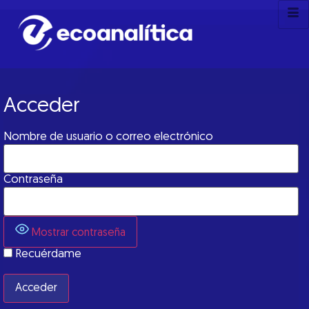
Acceder
Nombre de usuario o correo electrónico
Contraseña
Mostrar contraseña
Recuérdame