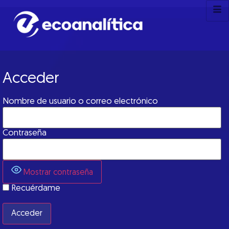
Acceder
Nombre de usuario o correo electrónico
Contraseña
Mostrar contraseña
Recuérdame