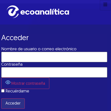
Acceder
Nombre de usuario o correo electrónico
Contraseña
Mostrar contraseña
Recuérdame