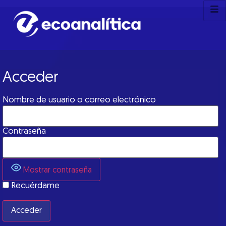
Acceder
Nombre de usuario o correo electrónico
Contraseña
Mostrar contraseña
Recuérdame