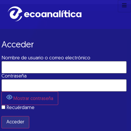
Acceder
Nombre de usuario o correo electrónico
Contraseña
Mostrar contraseña
Recuérdame