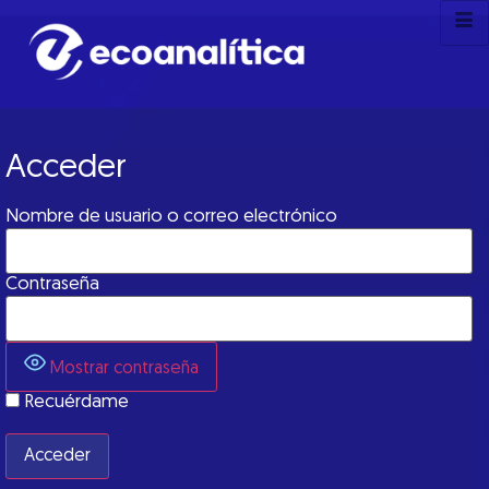
Acceder
Nombre de usuario o correo electrónico
Contraseña
Mostrar contraseña
Recuérdame