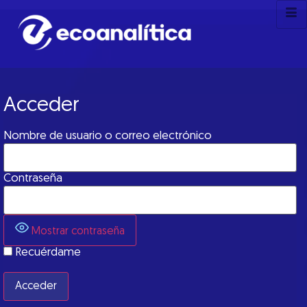
Acceder
Nombre de usuario o correo electrónico
Contraseña
Mostrar contraseña
Recuérdame