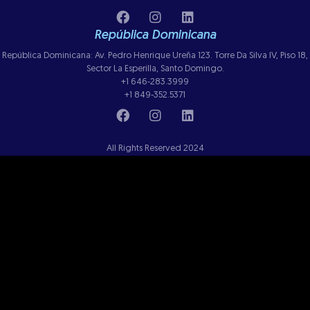
República Dominicana
República Dominicana: Av. Pedro Henrique Ureña 123. Torre Da Silva IV, Piso 18,
Sector La Esperilla, Santo Domingo.
+1 646-283.3999
+1 849-352.5371
All Rights Reserved 2024