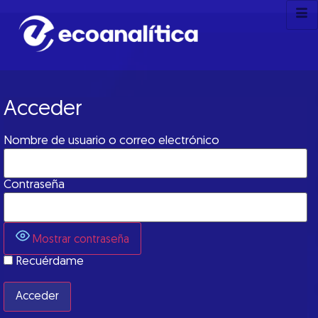
Acceder
Nombre de usuario o correo electrónico
Contraseña
Mostrar contraseña
Recuérdame