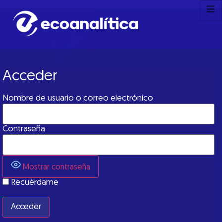
Acceder
Nombre de usuario o correo electrónico
Contraseña
Mostrar contraseña
Recuérdame