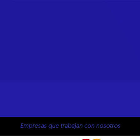
Empresas que trabajan con nosotros