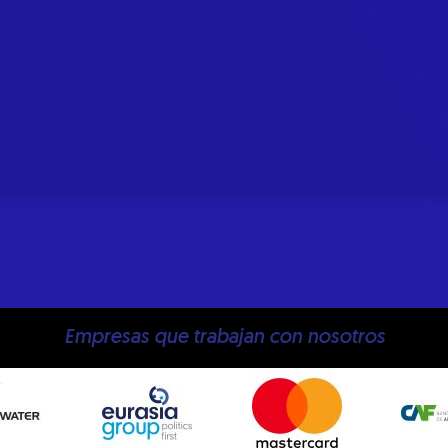
Empresas que trabajan con nosotros