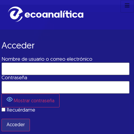
Acceder
Nombre de usuario o correo electrónico
Contraseña
Mostrar contraseña
Recuérdame