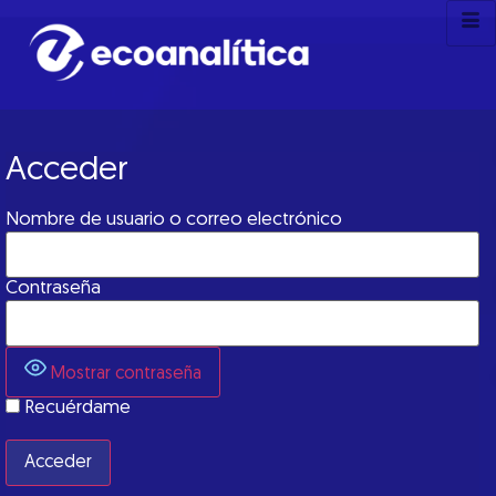
Acceder
Nombre de usuario o correo electrónico
Contraseña
Mostrar contraseña
Recuérdame