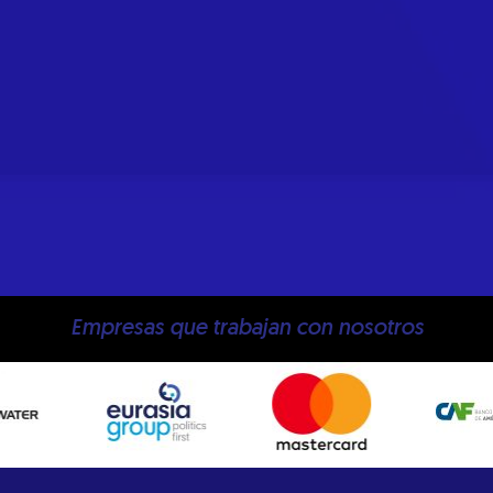
Empresas que trabajan con nosotros