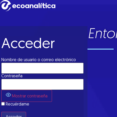
Ento
Acceder
Nombre de usuario o correo electrónico
Contraseña
Mostrar contraseña
Recuérdame