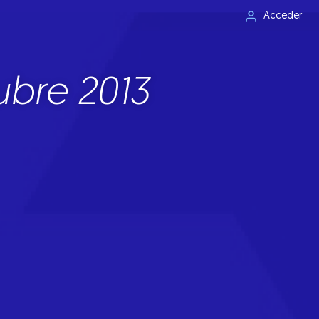
Acceder
ubre 2013