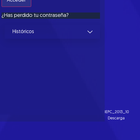
¿Has perdido tu contraseña?
Históricos
IEPC_2013_10
Descarga