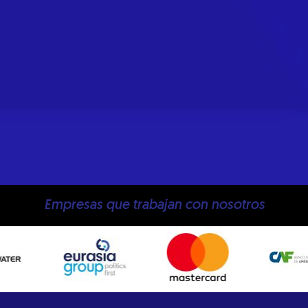
Empresas que trabajan con nosotros