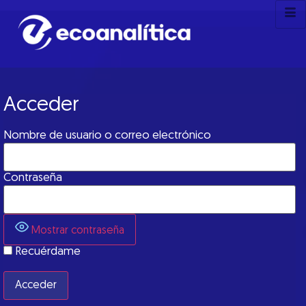
Acceder
Nombre de usuario o correo electrónico
Contraseña
Mostrar contraseña
Recuérdame