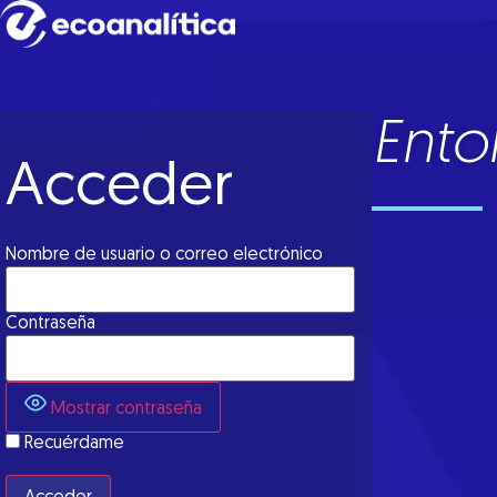
Ento
Acceder
Nombre de usuario o correo electrónico
Contraseña
Mostrar contraseña
Recuérdame