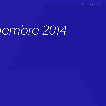
Acceder
iembre 2014