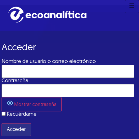
Acceder
Nombre de usuario o correo electrónico
Contraseña
Mostrar contraseña
Recuérdame