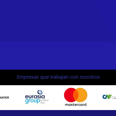
Empresas que trabajan con nosotros