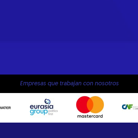
Empresas que trabajan con nosotros