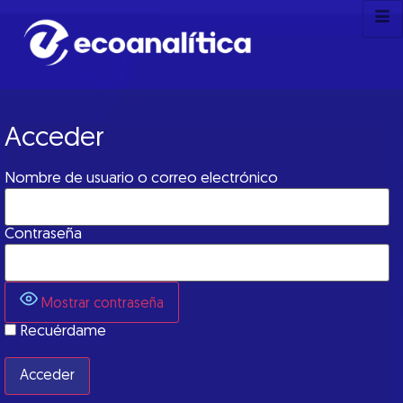
Acceder
Nombre de usuario o correo electrónico
Contraseña
Mostrar contraseña
Recuérdame