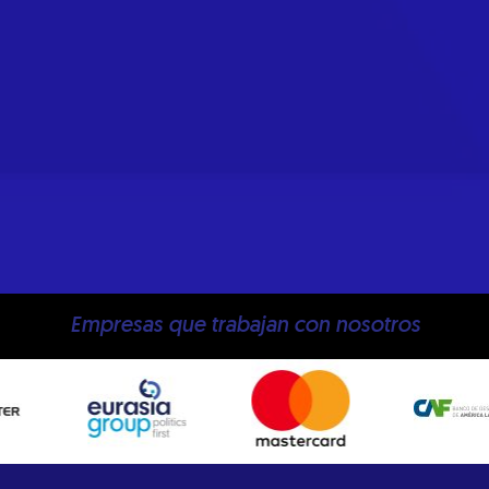
Empresas que trabajan con nosotros