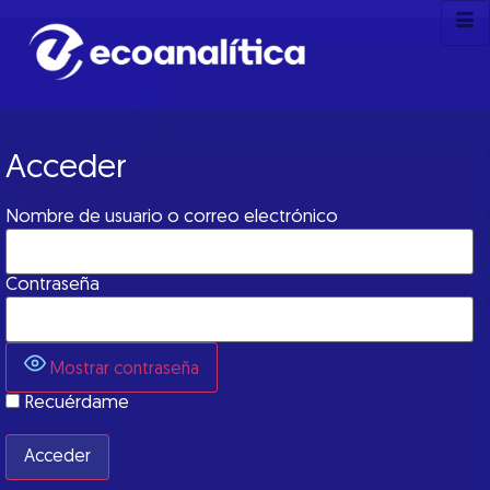
Acceder
Nombre de usuario o correo electrónico
Contraseña
Mostrar contraseña
Recuérdame