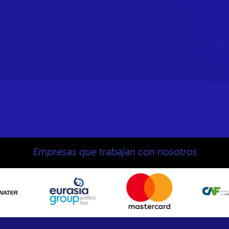
Empresas que trabajan con nosotros