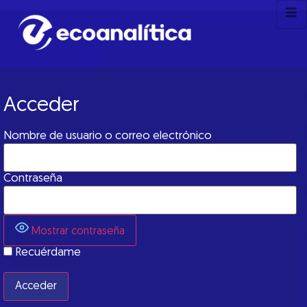
Acceder
Nombre de usuario o correo electrónico
Contraseña
Mostrar contraseña
Recuérdame