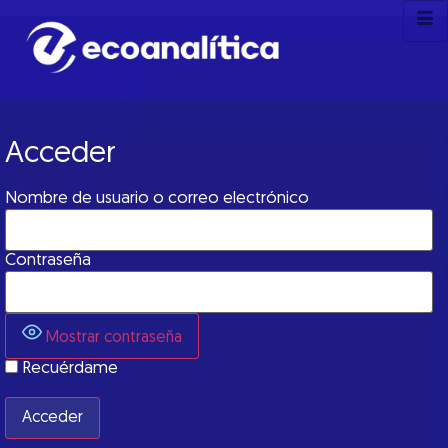
Acceder
Nombre de usuario o correo electrónico
Contraseña
Mostrar contraseña
Recuérdame