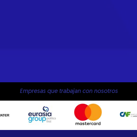
Empresas que trabajan con nosotros