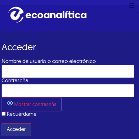
Acceder
Nombre de usuario o correo electrónico
Contraseña
Mostrar contraseña
Recuérdame