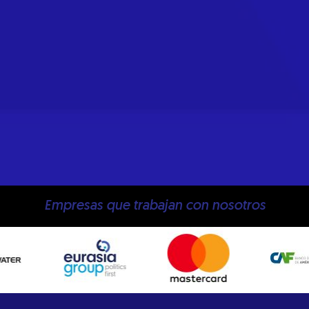
Empresas que trabajan con nosotros