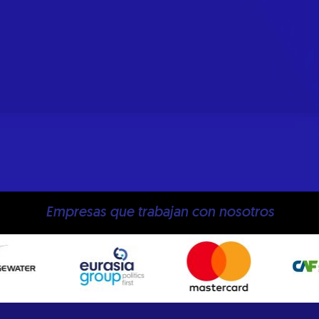
Empresas que trabajan con nosotros