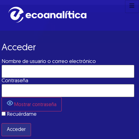
Acceder
Nombre de usuario o correo electrónico
Contraseña
Mostrar contraseña
Recuérdame