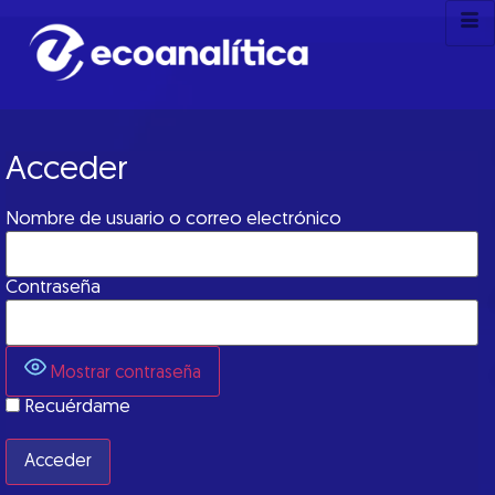
Acceder
Nombre de usuario o correo electrónico
Contraseña
Mostrar contraseña
Recuérdame