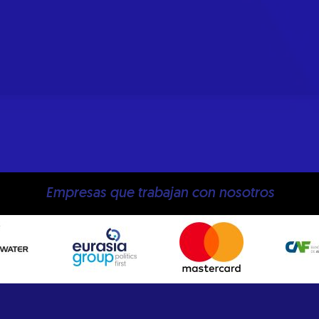
Empresas que trabajan con nosotros