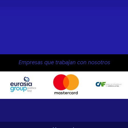
Empresas que trabajan con nosotros