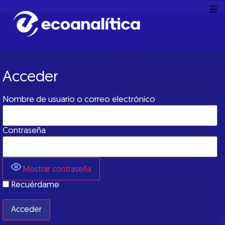
Acceder
Nombre de usuario o correo electrónico
Contraseña
Mostrar contraseña
Recuérdame