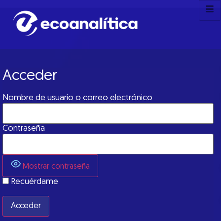
Acceder
Nombre de usuario o correo electrónico
Contraseña
Mostrar contraseña
Recuérdame