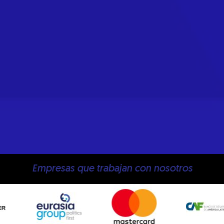
Empresas que trabajan con nosotros