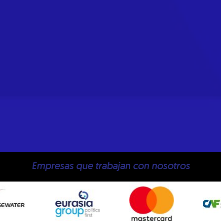
Empresas que trabajan con nosotros