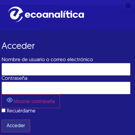
Acceder
Nombre de usuario o correo electrónico
Contraseña
Mostrar contraseña
Recuérdame