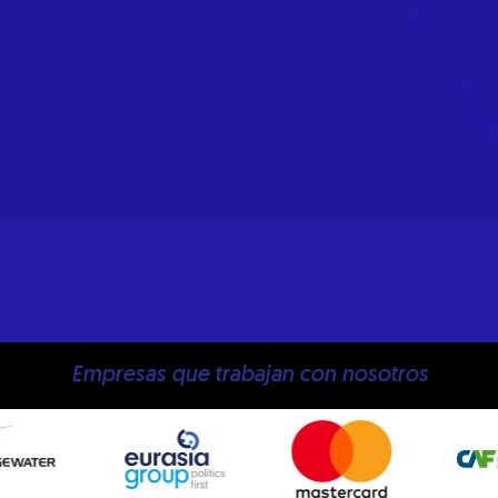
Empresas que trabajan con nosotros