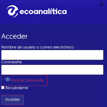
Acceder
Nombre de usuario o correo electrónico
Contraseña
Mostrar contraseña
Recuérdame