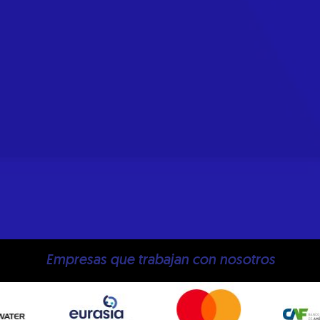
Empresas que trabajan con nosotros