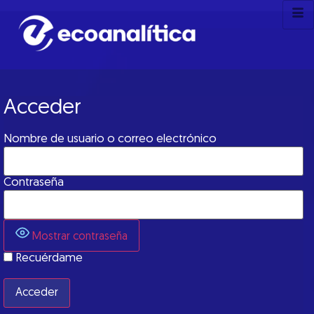
Acceder
Nombre de usuario o correo electrónico
Contraseña
Mostrar contraseña
Recuérdame