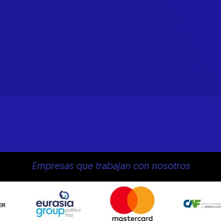
Empresas que trabajan con nosotros