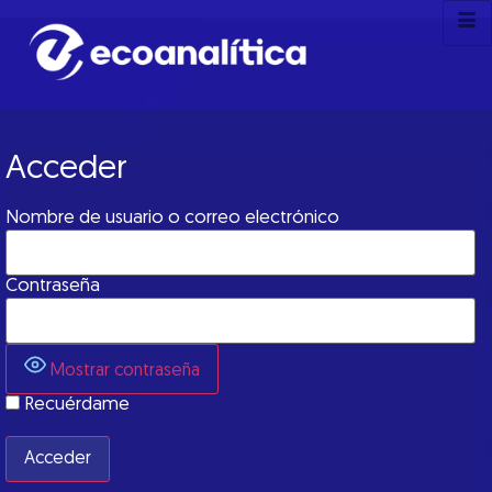
Acceder
Nombre de usuario o correo electrónico
Contraseña
Mostrar contraseña
Recuérdame