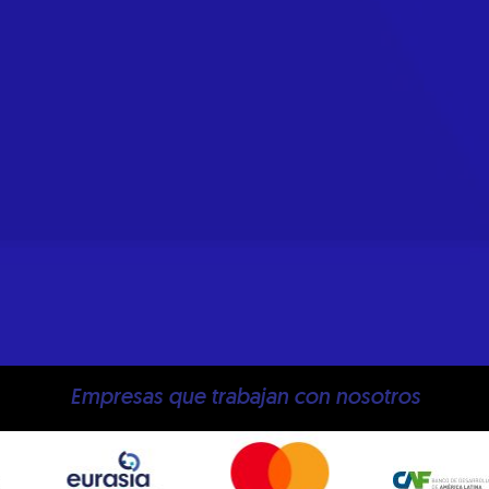
Empresas que trabajan con nosotros