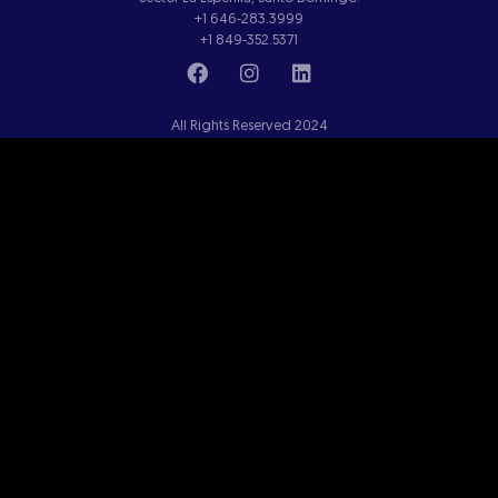
+1 646-283.3999
+1 849-352.5371
All Rights Reserved 2024