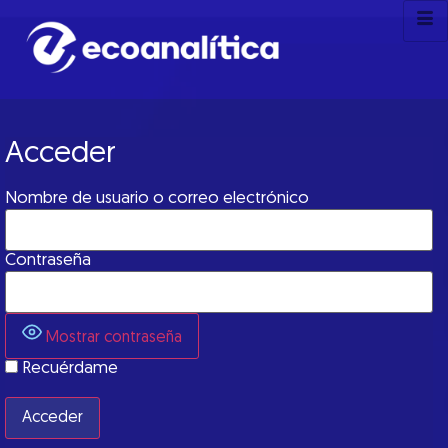
Acceder
Nombre de usuario o correo electrónico
Contraseña
Mostrar contraseña
Recuérdame