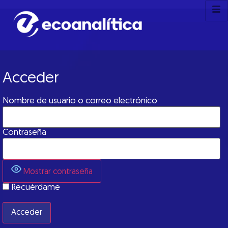
Acceder
Nombre de usuario o correo electrónico
Contraseña
Mostrar contraseña
Recuérdame