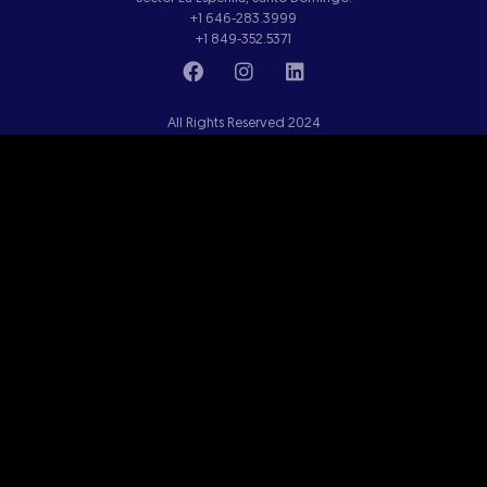
+1 646-283.3999
+1 849-352.5371
All Rights Reserved 2024