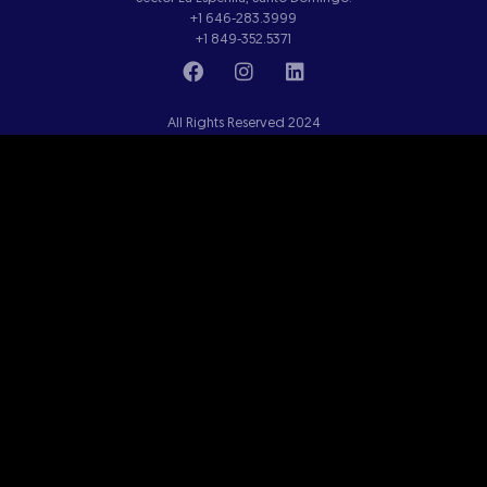
+1 646-283.3999
+1 849-352.5371
All Rights Reserved 2024