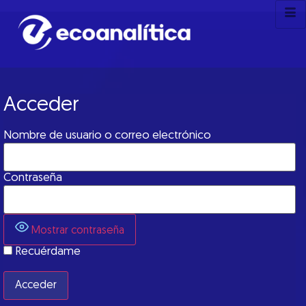
Acceder
Nombre de usuario o correo electrónico
Contraseña
Mostrar contraseña
Recuérdame