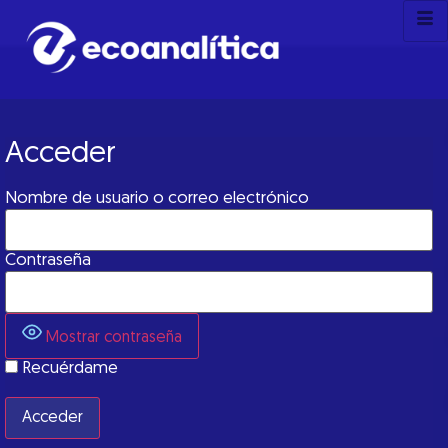
Acceder
Nombre de usuario o correo electrónico
Contraseña
Mostrar contraseña
Recuérdame