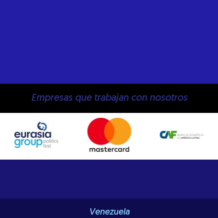
Empresas que trabajan con nosotros
Venezuela