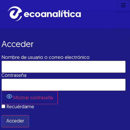
Acceder
Nombre de usuario o correo electrónico
Contraseña
Mostrar contraseña
Recuérdame