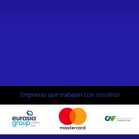
Empresas que trabajan con nosotros