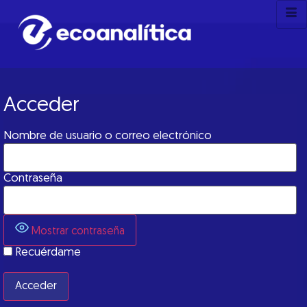
Acceder
Nombre de usuario o correo electrónico
Contraseña
Mostrar contraseña
Recuérdame