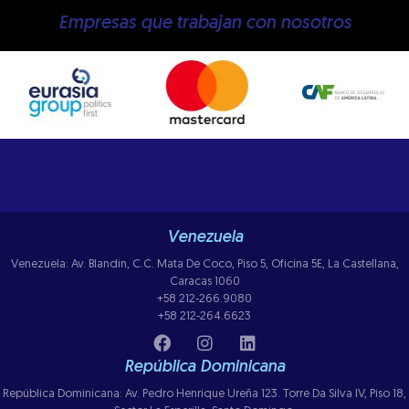
Empresas que trabajan con nosotros
Venezuela
Venezuela: Av. Blandin, C.C. Mata De Coco, Piso 5, Oficina 5E, La Castellana,
Caracas 1060
+58 212-266.9080
+58 212-264.6623
República Dominicana
República Dominicana: Av. Pedro Henrique Ureña 123. Torre Da Silva IV, Piso 18,