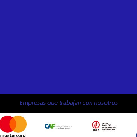
Empresas que trabajan con nosotros