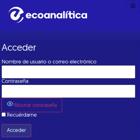
Acceder
Nombre de usuario o correo electrónico
Contraseña
Mostrar contraseña
Recuérdame